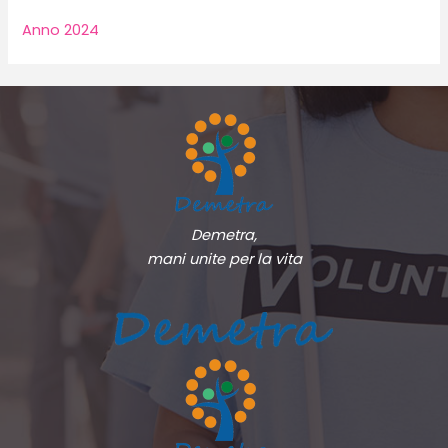
Anno 2024
Demetra,
mani unite per la vita