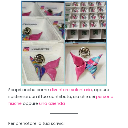
Scopri anche come
diventare volontario
, oppure
sostienici con il tuo contributo, sia che sei
persona
fisiche
oppure
una azienda
Per prenotare la tua scrivici: