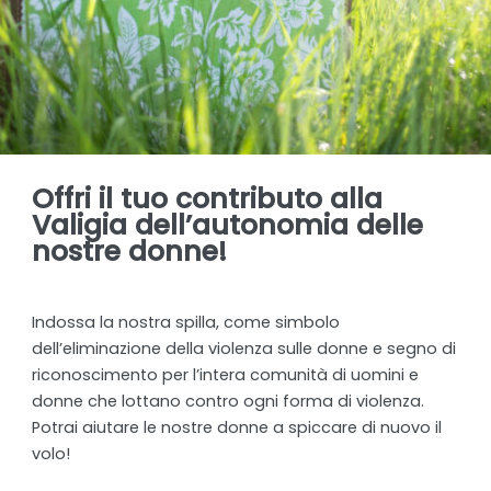
Offri il tuo contributo alla
Valigia dell’autonomia delle
nostre donne!
Indossa la nostra spilla, come simbolo
dell’eliminazione della violenza sulle donne e segno di
riconoscimento per l’intera comunità di uomini e
donne che lottano contro ogni forma di violenza.
Potrai aiutare le nostre donne a spiccare di nuovo il
volo!