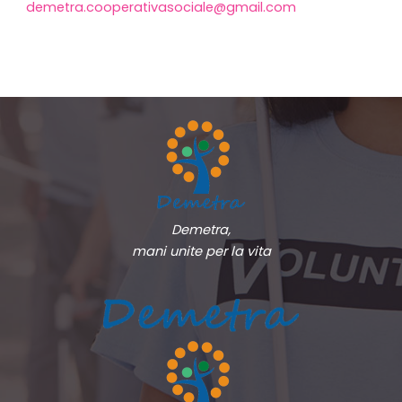
demetra.cooperativasociale@gmail.com
Demetra,
mani unite per la vita