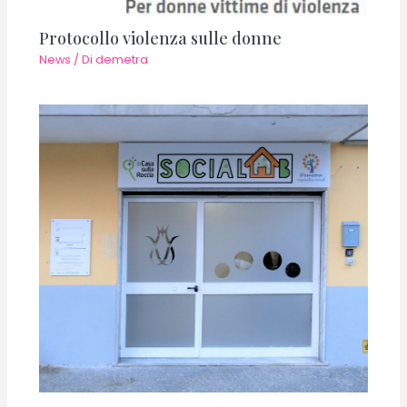
Protocollo violenza sulle donne
News
/ Di
demetra