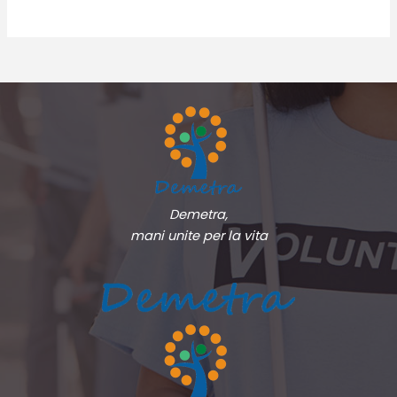
Demetra,
mani unite per la vita