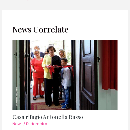
News Correlate
Casa rifugio Antonella Russo
News
/ Di
demetra