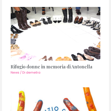
Rifugio donne in memoria di Antonella
News
/ Di
demetra