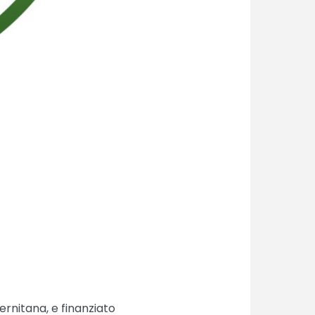
rnitana, e finanziato