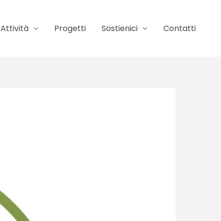
Attività
Progetti
Sostienici
Contatti