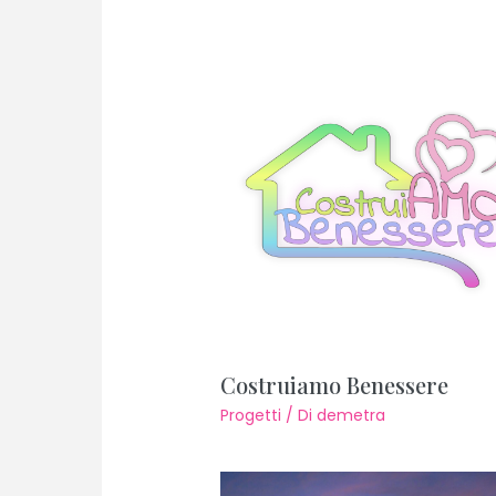
Costruiamo Benessere
Progetti
/ Di
demetra