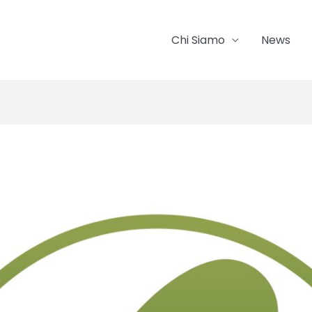
Chi Siamo
News